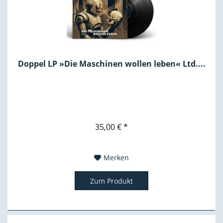
Doppel LP »Die Maschinen wollen leben« Ltd....
35,00 € *
Merken
Zum Produkt