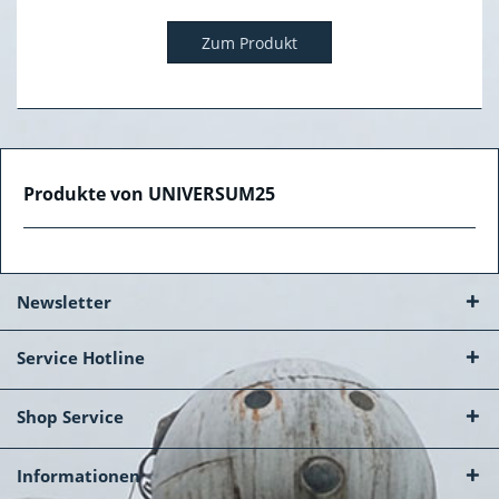
Zum Produkt
Produkte von UNIVERSUM25
Newsletter
Service Hotline
Shop Service
Informationen