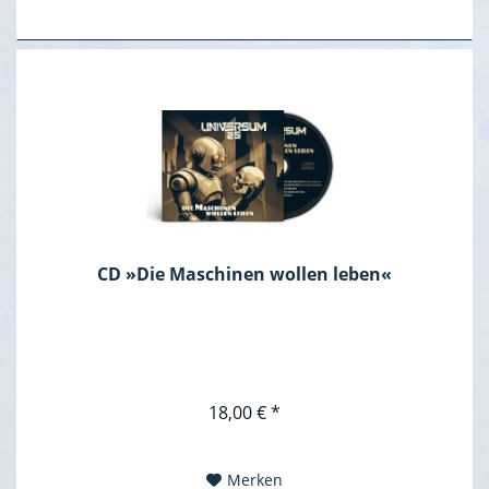
CD »Die Maschinen wollen leben«
18,00 € *
Merken