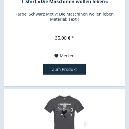
T-Shirt »Die Maschinen wollen leben«
Farbe: Schwarz Motiv: Die Maschinen wollen leben
Material: Textil
35,00 € *
Merken
Zum Produkt